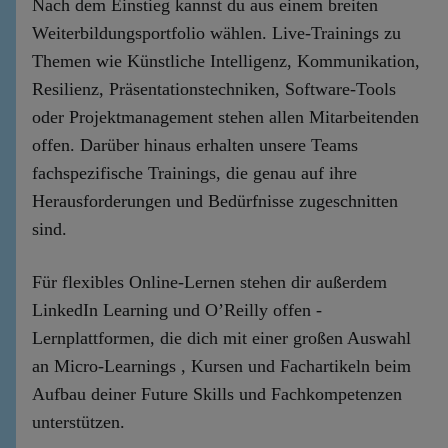
Nach dem Einstieg kannst du aus einem breiten
Weiterbildungsportfolio wählen. Live-Trainings zu
Themen wie Künstliche Intelligenz, Kommunikation,
Resilienz, Präsentationstechniken, Software-Tools
oder Projektmanagement stehen allen Mitarbeitenden
offen. Darüber hinaus erhalten unsere Teams
fachspezifische Trainings, die genau auf ihre
Herausforderungen und Bedürfnisse zugeschnitten
sind.
Für flexibles Online-Lernen stehen dir außerdem
LinkedIn Learning und O’Reilly offen -
Lernplattformen, die dich mit einer großen Auswahl
an Micro-Learnings , Kursen und Fachartikeln beim
Aufbau deiner Future Skills und Fachkompetenzen
unterstützen.