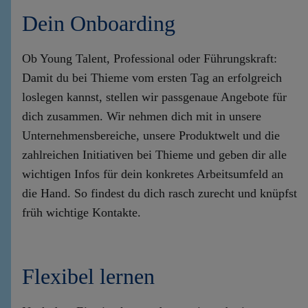
Dein Onboarding
Ob Young Talent, Professional oder Führungskraft:
Damit du bei Thieme vom ersten Tag an erfolgreich
loslegen kannst, stellen wir passgenaue Angebote für
dich zusammen. Wir nehmen dich mit in unsere
Unternehmensbereiche, unsere Produktwelt und die
zahlreichen Initiativen bei Thieme und geben dir alle
wichtigen Infos für dein konkretes Arbeitsumfeld an
die Hand. So findest du dich rasch zurecht und knüpfst
früh wichtige Kontakte.
Flexibel lernen