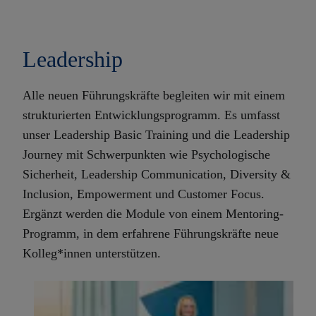
Leadership
Alle neuen Führungskräfte begleiten wir mit einem
strukturierten Entwicklungsprogramm. Es umfasst
unser Leadership Basic Training und die Leadership
Journey mit Schwerpunkten wie Psychologische
Sicherheit, Leadership Communication, Diversity &
Inclusion, Empowerment und Customer Focus.
Ergänzt werden die Module von einem Mentoring-
Programm, in dem erfahrene Führungskräfte neue
Kolleg*innen unterstützen.