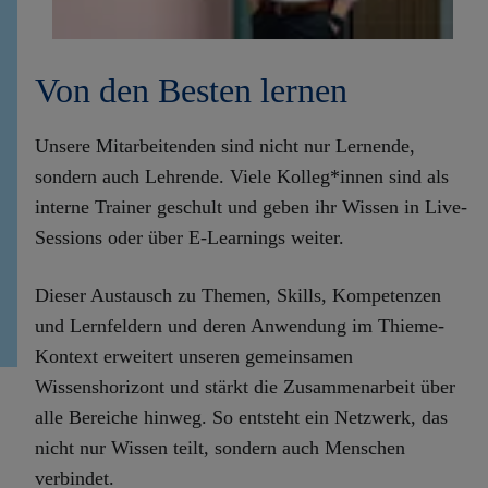
Von den Besten lernen
Unsere Mitarbeitenden sind nicht nur Lernende,
sondern auch Lehrende. Viele Kolleg*innen sind als
interne Trainer geschult und geben ihr Wissen in Live-
Sessions oder über E-Learnings weiter.
Dieser Austausch zu Themen, Skills, Kompetenzen
und Lernfeldern und deren Anwendung im Thieme-
Kontext erweitert unseren gemeinsamen
Wissenshorizont und stärkt die Zusammenarbeit über
alle Bereiche hinweg. So entsteht ein Netzwerk, das
nicht nur Wissen teilt, sondern auch Menschen
verbindet.