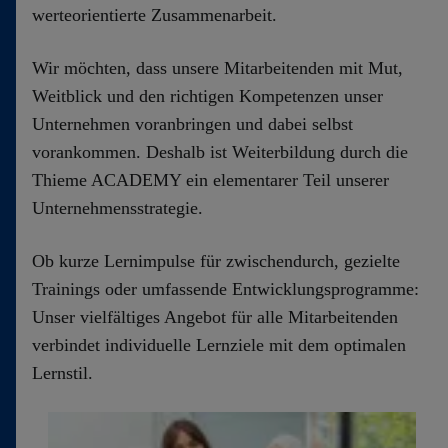
werteorientierte Zusammenarbeit.
Wir möchten, dass unsere Mitarbeitenden mit Mut,
Weitblick und den richtigen Kompetenzen unser
Unternehmen voranbringen und dabei selbst
vorankommen. Deshalb ist Weiterbildung durch die
Thieme ACADEMY ein elementarer Teil unserer
Unternehmensstrategie.
Ob kurze Lernimpulse für zwischendurch, gezielte
Trainings oder umfassende Entwicklungsprogramme:
Unser vielfältiges Angebot für alle Mitarbeitenden
verbindet individuelle Lernziele mit dem optimalen
Lernstil.