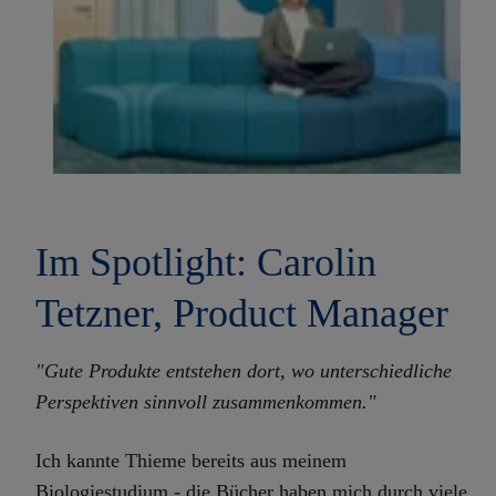
Im Spotlight: Carolin
Tetzner, Product Manager
"Gute Produkte entstehen dort, wo unterschiedliche
Perspektiven sinnvoll zusammenkommen."
Ich kannte Thieme bereits aus meinem
Biologiestudium - die Bücher haben mich durch viele