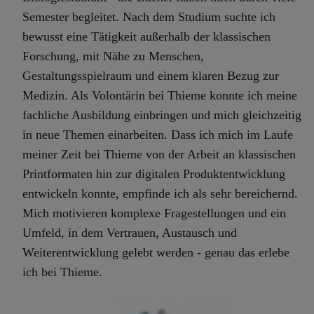
Semester begleitet. Nach dem Studium suchte ich
bewusst eine Tätigkeit außerhalb der klassischen
Forschung, mit Nähe zu Menschen,
Gestaltungsspielraum und einem klaren Bezug zur
Medizin. Als Volontärin bei Thieme konnte ich meine
fachliche Ausbildung einbringen und mich gleichzeitig
in neue Themen einarbeiten. Dass ich mich im Laufe
meiner Zeit bei Thieme von der Arbeit an klassischen
Printformaten hin zur digitalen Produktentwicklung
entwickeln konnte, empfinde ich als sehr bereichernd.
Mich motivieren komplexe Fragestellungen und ein
Umfeld, in dem Vertrauen, Austausch und
Weiterentwicklung gelebt werden - genau das erlebe
ich bei Thieme.